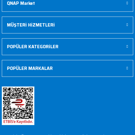
QNAP Market
MÜŞTERİ HİZMETLERİ
POPÜLER KATEGORİLER
POPÜLER MARKALAR