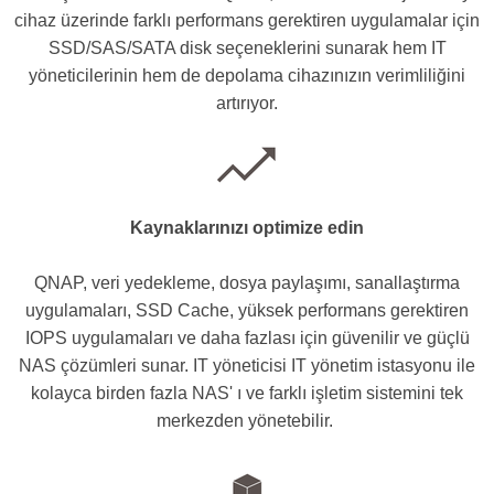
cihaz üzerinde farklı performans gerektiren uygulamalar için
SSD/SAS/SATA disk seçeneklerini sunarak hem IT
yöneticilerinin hem de depolama cihazınızın verimliliğini
artırıyor.
Kaynaklarınızı optimize edin
QNAP, veri yedekleme, dosya paylaşımı, sanallaştırma
uygulamaları, SSD Cache, yüksek performans gerektiren
IOPS uygulamaları ve daha fazlası için güvenilir ve güçlü
NAS çözümleri sunar. IT yöneticisi IT yönetim istasyonu ile
kolayca birden fazla NAS' ı ve farklı işletim sistemini tek
merkezden yönetebilir.