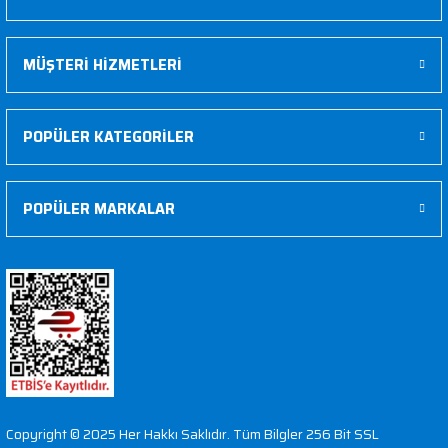
MÜŞTERİ HİZMETLERİ
POPÜLER KATEGORİLER
POPÜLER MARKALAR
Copyright © 2025 Her Hakkı Saklıdır. Tüm Bilgler 256 Bit SSL