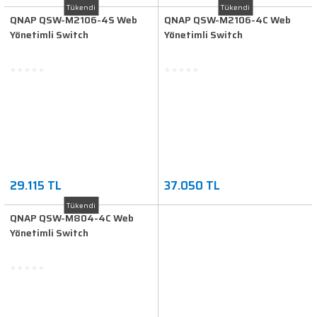
Tükendi
Tükendi
QNAP QSW-M2106-4S Web
QNAP QSW-M2106-4C Web
Yönetimli Switch
Yönetimli Switch
29.115 TL
37.050 TL
Tükendi
QNAP QSW-M804-4C Web
Yönetimli Switch