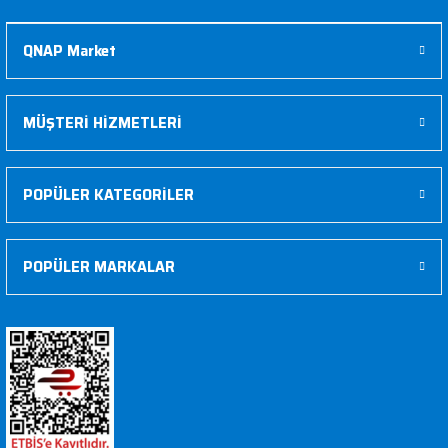
QNAP Market
MÜŞTERİ HİZMETLERİ
POPÜLER KATEGORİLER
POPÜLER MARKALAR