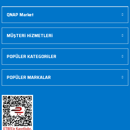
QNAP Market
MÜŞTERİ HİZMETLERİ
POPÜLER KATEGORİLER
POPÜLER MARKALAR