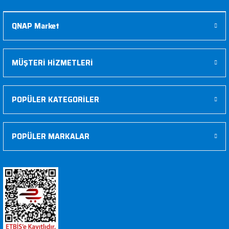
QNAP Market
MÜŞTERİ HİZMETLERİ
POPÜLER KATEGORİLER
POPÜLER MARKALAR