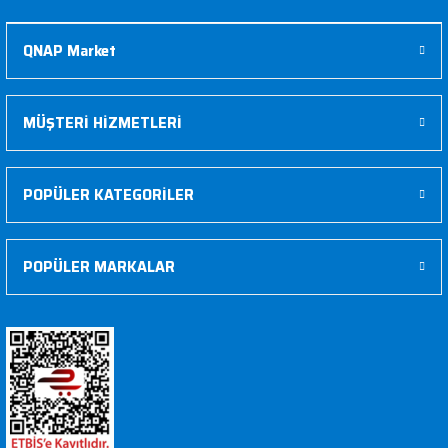
QNAP Market
MÜŞTERİ HİZMETLERİ
POPÜLER KATEGORİLER
POPÜLER MARKALAR