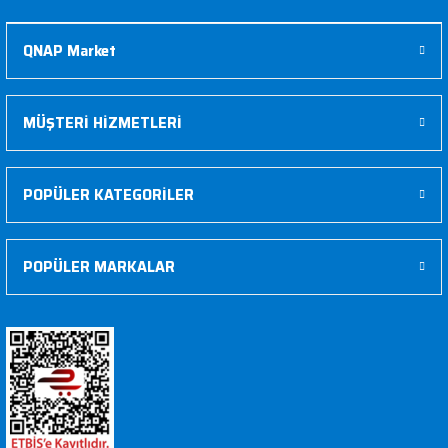
QNAP Market
MÜŞTERİ HİZMETLERİ
POPÜLER KATEGORİLER
POPÜLER MARKALAR